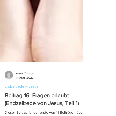
René Christen
11. Aug. 2022
Endzeitrede v. Jesus
Beitrag 16: Fragen erlaubt
(Endzeitrede von Jesus, Teil 1)