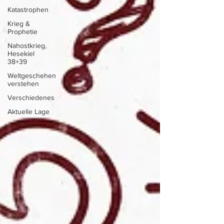
Katastrophen
Krieg &
Prophetie
Nahostkrieg,
Hesekiel
38+39
Weltgeschehen
verstehen
Verschiedenes
Aktuelle Lage