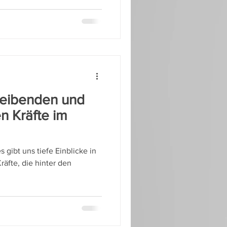
treibenden und
n Kräfte im
gibt uns tiefe Einblicke in
räfte, die hinter den