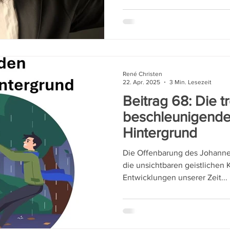
René Christen
22. Apr. 2025
3 Min. Lesezeit
Beitrag 68: Die 
beschleunigende
Hintergrund
Die Offenbarung des Johannes 
die unsichtbaren geistlichen K
Entwicklungen unserer Zeit...