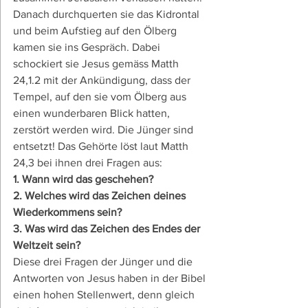
Danach durchquerten sie das Kidrontal 
und beim Aufstieg auf den Ölberg 
kamen sie ins Gespräch. Dabei 
schockiert sie Jesus gemäss Matth 
24,1.2 mit der Ankündigung, dass der 
Tempel, auf den sie vom Ölberg aus 
einen wunderbaren Blick hatten, 
zerstört werden wird. Die Jünger sind 
entsetzt! Das Gehörte löst laut Matth 
24,3 bei ihnen drei Fragen aus:
1. Wann wird das geschehen?
2. Welches wird das Zeichen deines 
Wiederkommens sein?
3. Was wird das Zeichen des Endes der 
Weltzeit sein?
Diese drei Fragen der Jünger und die 
Antworten von Jesus haben in der Bibel 
einen hohen Stellenwert, denn gleich 