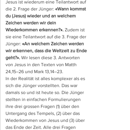
Jesus ist wiederum eine Teilantwort auf 
die 2. Frage der Jünger:
 «Wann kommst 
du (Jesus) wieder und an welchem 
Zeichen werden wir dein 
Wiederkommen erkennen?». 
Zudem ist 
sie eine Teilantwort auf die 3. Frage der 
Jünger:
 «An welchem Zeichen werden 
wir erkennen, dass die Weltzeit zu Ende 
geht?». 
Wir lesen diese 3. Antworten 
von Jesus in den Texten von Matth 
24,15–26 und Mark 13,14–23.
In der Realität ist alles komplexer als es 
sich die Jünger vorstellten. Das war 
damals so und ist heute so. Die Jünger 
stellten in einfachen Formulierungen 
ihre drei grossen Fragen (1) über den 
Untergang des Tempels, (2) über das 
Wiederkommen von Jesus und (3) über 
das Ende der Zeit. Alle drei Fragen 