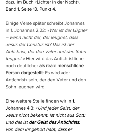
dazu im Buch «Lichter in der Nacht», 
Band 1, Seite 13, Punkt 4.
Einige Verse später schreibt Johannes 
in 1. Johannes 2,22: 
«Wer ist der Lügner 
– wenn nicht der, der leugnet, dass 
Jesus der Christus ist? Das ist der 
Antichrist, der den Vater und den Sohn 
leugnet.»
 Hier wird das Antichristliche 
noch deutlicher 
als reale menschliche 
Person dargestellt
: Es wird «der 
Antichrist» sein, der den Vater und den 
Sohn leugnen wird.
Eine weitere Stelle finden wir in 1. 
Johannes 4,3: «
Und jeder Geist, der 
Jesus nicht bekennt, ist nicht aus Gott; 
und das ist 
der Geist des Antichrists,
von dem ihr gehört habt, dass er 