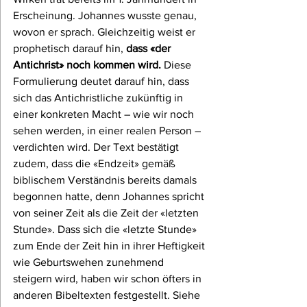
Erscheinung. Johannes wusste genau, 
wovon er sprach. Gleichzeitig weist er 
prophetisch darauf hin, 
dass «der 
Antichrist» noch kommen wird. 
Diese 
Formulierung deutet darauf hin, dass 
sich das Antichristliche zukünftig in 
einer konkreten Macht – wie wir noch 
sehen werden, in einer realen Person – 
verdichten wird. Der Text bestätigt 
zudem, dass die «Endzeit» gemäß 
biblischem Verständnis bereits damals 
begonnen hatte, denn Johannes spricht 
von seiner Zeit als die Zeit der «letzten 
Stunde». Dass sich die «letzte Stunde» 
zum Ende der Zeit hin in ihrer Heftigkeit 
wie Geburtswehen zunehmend 
steigern wird, haben wir schon öfters in 
anderen Bibeltexten festgestellt. Siehe 